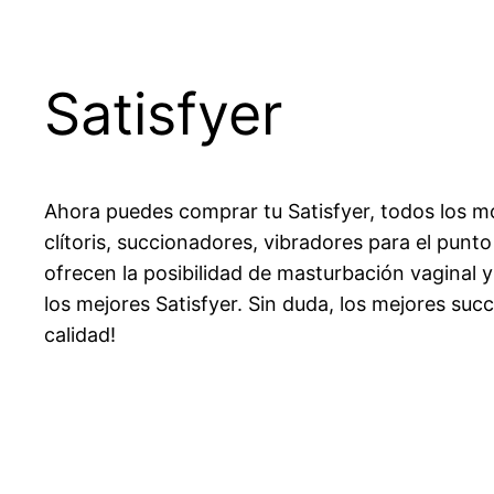
Satisfyer
Ahora puedes comprar tu Satisfyer, todos los m
clítoris, succionadores, vibradores para el punto
ofrecen la posibilidad de masturbación vaginal 
los mejores Satisfyer. Sin duda, los mejores su
calidad!