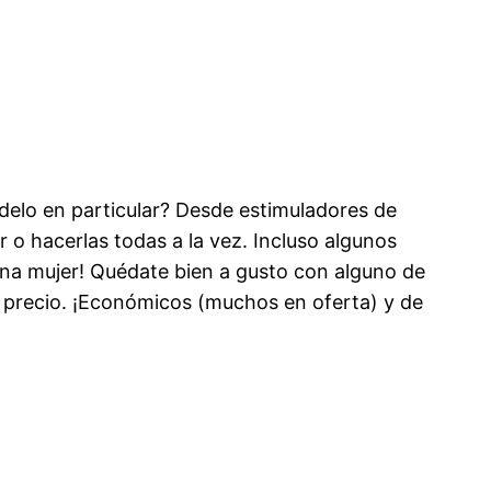
delo en particular? Desde estimuladores de
r o hacerlas todas a la vez. Incluso algunos
 una mujer! Quédate bien a gusto con alguno de
or precio. ¡Económicos (muchos en oferta) y de