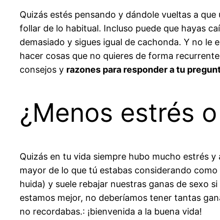
Quizás estés pensando y dándole vueltas a que
follar de lo habitual. Incluso puede que hayas 
demasiado y sigues igual de cachonda. Y no le en
hacer cosas que no quieres de forma recurrente
consejos y
razones para responder a tu pregunt
¿Menos estrés o
Quizás en tu vida siempre hubo mucho estrés y 
mayor de lo que tú estabas considerando como nor
huida) y suele rebajar nuestras ganas de sexo s
estamos mejor, no deberíamos tener tantas gan
no recordabas.: ¡bienvenida a la buena vida!