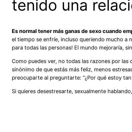
tenido una relac
Es normal tener más ganas de sexo cuando emp
el tiempo se enfríe, incluso queriendo mucho a
para todas las personas! El mundo mejoraría, sin
Como puedes ver, no todas las razones por las 
sinónimo de que estás más feliz, menos estresad
preocuparte al preguntarte: “¿Por qué estoy ta
Si quieres desestresarte, sexualmente hablando,