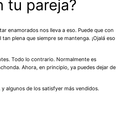
 tu pareja?
tar enamorados nos lleva a eso. Puede que con
l tan plena que siempre se mantenga. ¡Ojalá eso
ntes. Todo lo contrario. Normalmente es
chonda. Ahora, en principio, ya puedes dejar de
s
y algunos de los satisfyer más vendidos.